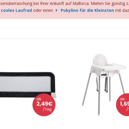
enüberraschung bei Ihrer Ankunft auf Mallorca. Mieten Sie günstig z.
cooles Laufrad
oder einen
Pukylino für die Kleinsten
mit daz