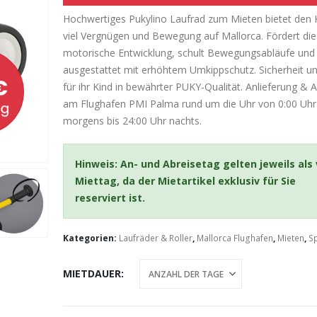
Hochwertiges Pukylino Laufrad zum Mieten bietet den 
viel Vergnügen und Bewegung auf Mallorca. Fördert die
motorische Entwicklung, schult Bewegungsabläufe und 
ausgestattet mit erhöhtem Umkippschutz. Sicherheit u
für ihr Kind in bewährter PUKY-Qualität. Anlieferung & 
am Flughafen PMI Palma rund um die Uhr von 0:00 Uhr
morgens bis 24:00 Uhr nachts.
Hinweis: An- und Abreisetag gelten jeweils als 
Miettag, da der Mietartikel exklusiv für Sie
reserviert ist.
Kategorien:
Laufräder & Roller
,
Mallorca Flughafen
,
Mieten
,
Sp
MIETDAUER