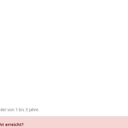
der von 1 bis 3 Jahre.
ht erreicht?