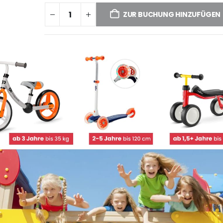
ZUR BUCHUNG HINZUFÜGEN