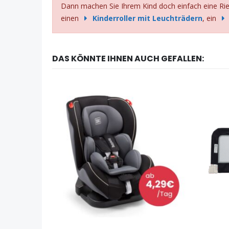
Dann machen Sie Ihrem Kind doch einfach eine Ries
einen
Kinderroller mit Leuchträdern
, ein
DAS KÖNNTE IHNEN AUCH GEFALLEN: