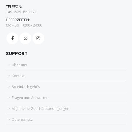
TELEFON:
+49 1525 1592371
LIEFERZEITEN:
Mo - So | 0:00 - 24:00
SUPPORT
Über uns
Kontakt
So einfach geht's
Fragen und Antworten
Allgemeine Geschäftsbedingungen
Datenschutz