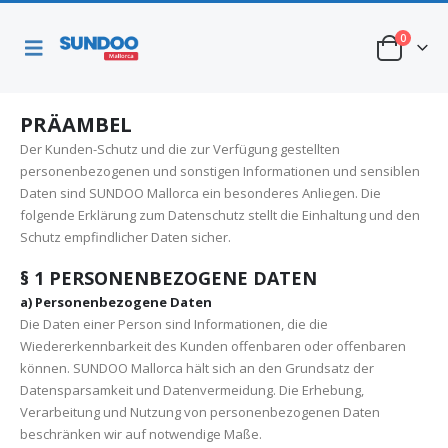
0
PRÄAMBEL
Der Kunden-Schutz und die zur Verfügung gestellten
personenbezogenen und sonstigen Informationen und sensiblen
Daten sind SUNDOO Mallorca ein besonderes Anliegen. Die
folgende Erklärung zum Datenschutz stellt die Einhaltung und den
Schutz empfindlicher Daten sicher.
§ 1 PERSONENBEZOGENE DATEN
a) Personenbezogene Daten
Die Daten einer Person sind Informationen, die die
Wiedererkennbarkeit des Kunden offenbaren oder offenbaren
können. SUNDOO Mallorca hält sich an den Grundsatz der
Datensparsamkeit und Datenvermeidung. Die Erhebung,
Verarbeitung und Nutzung von personenbezogenen Daten
beschränken wir auf notwendige Maße.