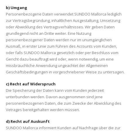
b) Umgang
Personenbezogene Daten verwendet SUNDOO Mallorca lediglich
zur Vertragsbegründung, inhaltlichen Ausgestaltung, Umsetzung
oder Abwicklung des Vertragsverhältnisses. Wir geben Daten
grundlegend nicht an Dritte weiter. Eine Nutzung
personenbezogener Daten werden nur im unumgänglichen
Ausmaß, in erster Linie zum Führen des Accounts vom Kunden,
oder falls SUNDOO Mallorca gesetzlich oder per Beschluss vom
Gericht dazu beauftragt wird oder, wenn notwendig, um eine
missbräuchliche Anwendung ungeachtet der Allgemeinen
Geschäftsbedingungen in vorgeschriebener Weise zu untersagen.
c) Recht auf Widerspruch
Die Speicherung der Daten kann vom Kunden jederzeit
unterbunden werden. Davon ausgenommen sind jene
personenbezogenen Daten, die zum Zwecke der Abwicklung des
Vetrages bereitgehalten werden müssen.
d) Recht auf Auskunft
SUNDOO Mallorca informiert Kunden auf Nachfrage über die zur